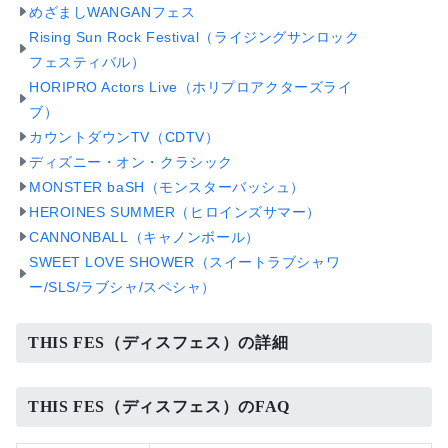
めざましWANGANフェス
Rising Sun Rock Festival（ライジングサンロック
フェスティバル）
HORIPRO Actors Live（ホリプロアクターズライ
ブ）
カウントダウンTV（CDTV）
ディズニー・オン・クラシック
MONSTER baSH（モンスターバッシュ）
HEROINES SUMMER（ヒロインズサマー）
CANNONBALL（キャノンボール）
SWEET LOVE SHOWER（スイートラブシャワ
ー/SLS/ラブシャ/スペシャ）
THIS FES（ディスフェス）の詳細
THIS FES（ディスフェス）のFAQ