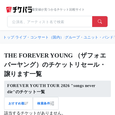
最安値が見つかるチケット比較サイト
トップ
/
ライブ・コンサート（国内）
/
グループ・ユニット・バンド
/
THE FOREVER YOUNG （ザフォエ
バーヤング）のチケットリセール・
譲ります一覧
FOREVER YOUTH TOUR 2026 "songs never
die"のチケット一覧
おすすめ順
検索条件
該当するチケットがありません。