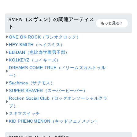
SVEN（スヴェン）の関連アーティス
もっと見る
ト
ONE OK ROCK（ワンオクロック）
HEY-SMITH（ヘイスミス）
EBiDAN（恵比寿学園男子部）
KO1KEYZ（コイキーズ）
DREAMS COME TRUE（ドリームズカムトゥル
ー）
Suchmos（サチモス）
SUPER BEAVER（スーパービーバー）
Rockon Social Club（ロックオンソーシャルクラ
ブ）
スキマスイッチ
KID PHENOMENON（キッドフェノメノン）