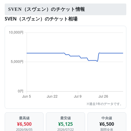
SVEN（スヴェン）のチケット情報
SVEN（スヴェン）のチケット相場
※過去1年のデータです。
最高値
最安値
中央値
¥6,500
¥5,125
¥6,500
2026/06/05
2026/07/22
期間全体