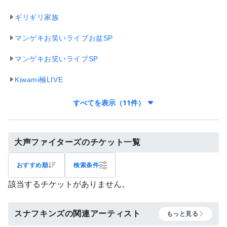
ギリギリ家族
マンゲキお笑いライブお盆SP
マンゲキお笑いライブSP
Kiwami極LIVE
すべてを表示（11件）
大声ファイターズのチケット一覧
おすすめ順
検索条件
該当するチケットがありません。
スナフキンズの関連アーティスト
もっと見る