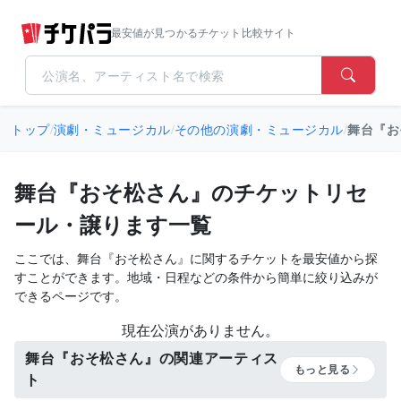
最安値が見つかるチケット比較サイト
トップ
/
演劇・ミュージカル
/
その他の演劇・ミュージカル
/
舞台『お
舞台『おそ松さん』のチケットリセ
ール・譲ります一覧
ここでは、舞台『おそ松さん』に関するチケットを最安値から探
すことができます。地域・日程などの条件から簡単に絞り込みが
できるページです。
現在公演がありません。
舞台『おそ松さん』の関連アーティス
もっと見る
ト