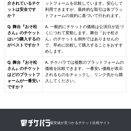
介されているチケ
ットフォームを比較しています。安心して
ットは安全です
利用できますが、最終的な取引は各プラッ
か？
トフォームの規約に基づいて行われます。
Q. 舞台『おそ松
A. 一般的にチケットの価格は公演日が近づ
さん』のチケット
くにつれて変動します。舞台『おそ松さ
はいつ購入するの
ん』のチケットも例外ではありませんの
がベストですか？
で、早めに比較して購入することをおすす
めします。
Q. 舞台『おそ松
A. チケパラでは複数のプラットフォームの
さん』のチケット
価格を比較できます。一番安い価格が表示
はどのプラットフ
されるものをチェックし、リンク先から購
ォームが一番安い
入してください。
ですか？
最安値が見つかるチケット比較サイト