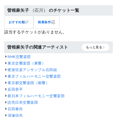
曽根麻矢子
（石川）
のチケット一覧
おすすめ順
検索条件
該当するチケットがありません。
曽根麻矢子の関連アーティスト
もっと見る
NHK交響楽団
東京交響楽団（東響）
硬派弦楽アンサンブル石田組
東京フィルハーモニー交響楽団
東京都交響楽団（都響）
反田恭平
新日本フィルハーモニー交響楽団
読売日本交響楽団
石田泰尚
清塚信也