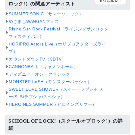
もっと見る
ロック!）の関連アーティスト
SUMMER SONIC（サマーソニック）
めざましWANGANフェス
Rising Sun Rock Festival（ライジングサンロック
フェスティバル）
HORIPRO Actors Live（ホリプロアクターズライ
ブ）
カウントダウンTV（CDTV）
CANNONBALL（キャノンボール）
ディズニー・オン・クラシック
MONSTER baSH（モンスターバッシュ）
SWEET LOVE SHOWER（スイートラブシャワ
ー/SLS/ラブシャ/スペシャ）
HEROINES SUMMER（ヒロインズサマー）
SCHOOL OF LOCK!（スクールオブロック!）の詳
細