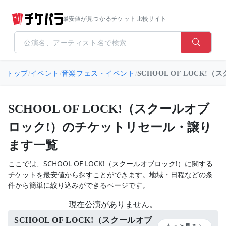
最安値が見つかるチケット比較サイト
トップ
/
イベント
/
音楽フェス・イベント
/
SCHOOL OF LOCK!
SCHOOL OF LOCK!（スクールオブ
ロック!）のチケットリセール・譲り
ます一覧
ここでは、SCHOOL OF LOCK!（スクールオブロック!）に関する
チケットを最安値から探すことができます。地域・日程などの条
件から簡単に絞り込みができるページです。
現在公演がありません。
SCHOOL OF LOCK!（スクールオブ