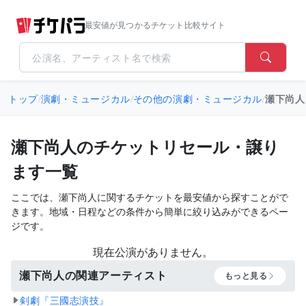
最安値が見つかるチケット比較サイト
トップ
/
演劇・ミュージカル
/
その他の演劇・ミュージカル
/
瀬下尚人
瀬下尚人のチケットリセール・譲り
ます一覧
ここでは、瀬下尚人に関するチケットを最安値から探すことがで
きます。地域・日程などの条件から簡単に絞り込みができるペー
ジです。
現在公演がありません。
瀬下尚人の関連アーティスト
もっと見る
剣劇『三國志演技』