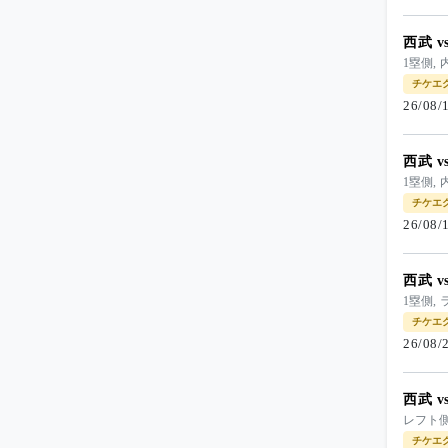
西武 
1塁側, 
チケエ
26/08
西武 
1塁側, 
チケエ
26/08
西武 
1塁側, 
チケエ
26/08
西武 
レフト側
チケエ