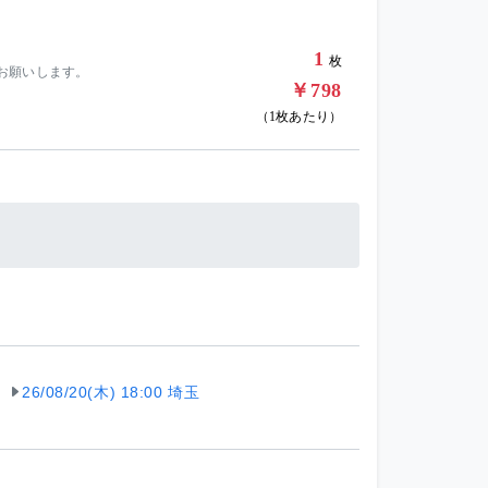
1
枚
くお願いします。
￥798
（1枚あたり）
26/08/20(木) 18:00 埼玉