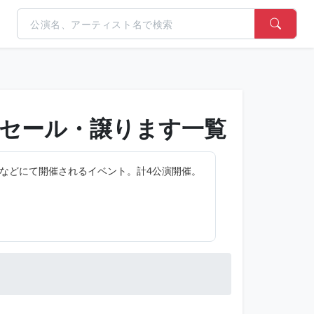
セール・譲ります一覧
都、埼玉県などにて開催されるイベント。計4公演開催。