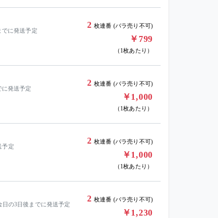
2
枚連番 (バラ売り不可)
翌日までに発送予定
￥799
（1枚あたり）
2
枚連番 (バラ売り不可)
日までに発送予定
￥1,000
（1枚あたり）
2
枚連番 (バラ売り不可)
発送予定
￥1,000
（1枚あたり）
2
枚連番 (バラ売り不可)
す。入金日の3日後までに発送予定
￥1,230