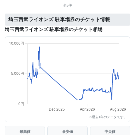
全3件
埼玉西武ライオンズ 駐車場券のチケット情報
埼玉西武ライオンズ 駐車場券のチケット相場
※過去1年のデータです。
最高値
最安値
中央値