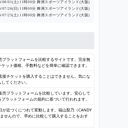
6/08/01(土) 11時00分
舞洲スポーツアイランド(大阪)
6/07/26(日) 11時00分
舞洲スポーツアイランド(大阪)
6/07/25(土) 11時00分
舞洲スポーツアイランド(大阪)
販売プラットフォームを比較するサイトです。完全無
チケット価格、手数料などを簡単に確認できます。
、直接チケットを購入することはできません。気にな
入してください。
ト販売プラットフォームを比較しています。安心して
各プラットフォームの規約に基づいて行われます。
日が近づくにつれて変動します。福山梨乃（CANDY
りませんので、早めに比較して購入することをおす