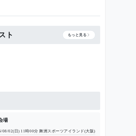
ィスト
もっと見る
会場
6/08/02(日) 11時00分
舞洲スポーツアイランド(大阪)