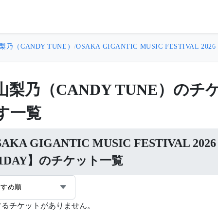
梨乃（CANDY TUNE）
/
OSAKA GIGANTIC MUSIC FESTIVAL 202
山梨乃（CANDY TUNE）の
す一覧
AKA GIGANTIC MUSIC FESTIVAL 2026
1DAY】のチケット一覧
すすめ順
するチケットがありません。