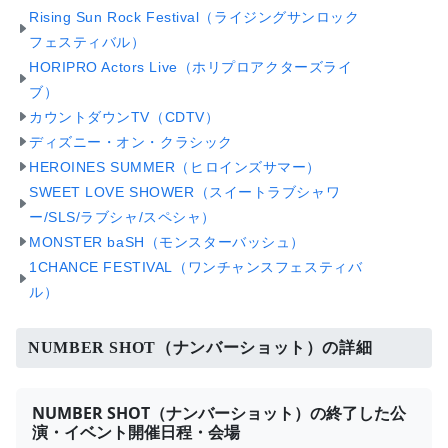
Rising Sun Rock Festival（ライジングサンロック
フェスティバル）
HORIPRO Actors Live（ホリプロアクターズライ
ブ）
カウントダウンTV（CDTV）
ディズニー・オン・クラシック
HEROINES SUMMER（ヒロインズサマー）
SWEET LOVE SHOWER（スイートラブシャワ
ー/SLS/ラブシャ/スペシャ）
MONSTER baSH（モンスターバッシュ）
1CHANCE FESTIVAL（ワンチャンスフェスティバ
ル）
NUMBER SHOT（ナンバーショット）の詳細
NUMBER SHOT（ナンバーショット）の終了した公
演・イベント開催日程・会場