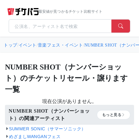
最安値が見つかるチケット比較サイト
トップ
/
イベント
/
音楽フェス・イベント
/
NUMBER SHOT（ナン
NUMBER SHOT（ナンバーショッ
ト）のチケットリセール・譲ります
一覧
現在公演がありません。
NUMBER SHOT（ナンバーショッ
もっと見る
ト）の関連アーティスト
SUMMER SONIC（サマーソニック）
めざましWANGANフェス