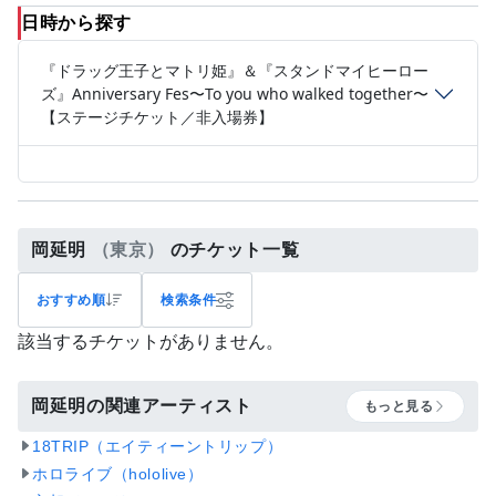
日時から探す
『ドラッグ王子とマトリ姫』＆『スタンドマイヒーロー
ズ』Anniversary Fes〜To you who walked together〜
【ステージチケット／非入場券】
岡延明
（東京）
のチケット一覧
おすすめ順
検索条件
該当するチケットがありません。
岡延明の関連アーティスト
もっと見る
18TRIP（エイティーントリップ）
ホロライブ（hololive）