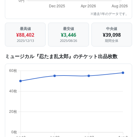
※過去1年のデータです。
最高値
最安値
中央値
¥88,402
¥3,446
¥39,098
2025/12/13
2025/08/26
期間全体
ミュージカル『忍たま乱太郎』のチケット出品枚数