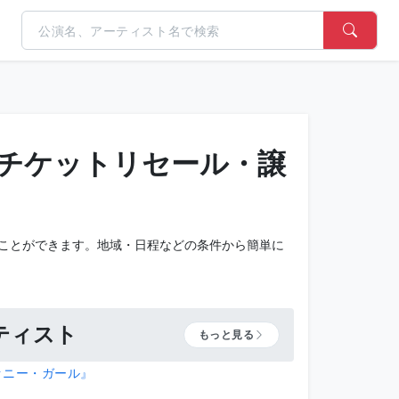
チケットリセール・譲
ことができます。地域・日程などの条件から簡単に
。
ティスト
もっと見る
ァニー・ガール』