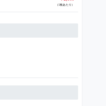
（1枚あたり）