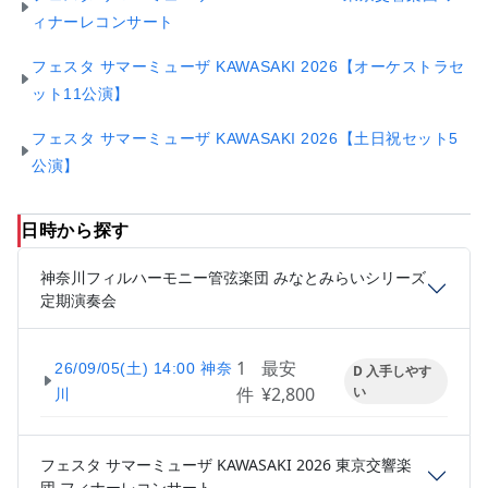
ィナーレコンサート
フェスタ サマーミューザ KAWASAKI 2026【オーケストラセ
ット11公演】
フェスタ サマーミューザ KAWASAKI 2026【土日祝セット5
公演】
日時から探す
神奈川フィルハーモニー管弦楽団 みなとみらいシリーズ
定期演奏会
1
最安
26/09/05(土) 14:00 神奈
D 入手しやす
件
¥2,800
い
川
フェスタ サマーミューザ KAWASAKI 2026 東京交響楽
団 フィナーレコンサート