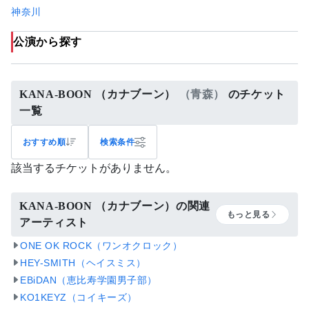
神奈川
公演から探す
KANA-BOON （カナブーン）
（青森）
のチケット
一覧
おすすめ順
検索条件
該当するチケットがありません。
KANA-BOON （カナブーン）の関連
もっと見る
アーティスト
ONE OK ROCK（ワンオクロック）
HEY-SMITH（ヘイスミス）
EBiDAN（恵比寿学園男子部）
KO1KEYZ（コイキーズ）