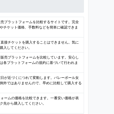
ト販売プラットフォームを比較するサイトです。完全
やチケット価格、手数料などを簡単に確認できま
め、直接チケットを購入することはできません。気に
購入してください。
ット販売プラットフォームを比較しています。安心し
は各プラットフォームの規約に基づいて行われま
公演日が近づくにつれて変動します。バレーボール女
例外ではありませんので、早めに比較して購入する
トフォームの価格を比較できます。一番安い価格が表
ク先から購入してください。