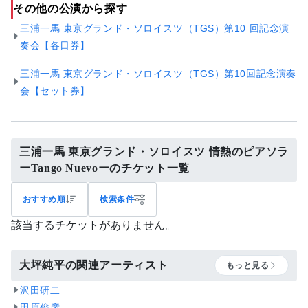
その他の公演から探す
三浦一馬 東京グランド・ソロイスツ（TGS）第10 回記念演
奏会【各日券】
三浦一馬 東京グランド・ソロイスツ（TGS）第10回記念演奏
会【セット券】
三浦一馬 東京グランド・ソロイスツ 情熱のピアソラ
ーTango Nuevoーのチケット一覧
おすすめ順
検索条件
該当するチケットがありません。
大坪純平の関連アーティスト
もっと見る
沢田研二
田原俊彦