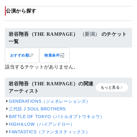
公演から探す
岩谷翔吾（THE RAMPAGE）
（新潟）
のチケット
一覧
おすすめ順
検索条件
該当するチケットがありません。
岩谷翔吾（THE RAMPAGE）の関連
もっと見る
アーティスト
GENERATIONS（ジェネレーションズ）
三代目 J SOUL BROTHERS
BATTLE OF TOKYO（バトルオブトウキョウ）
HiGH＆LOW（ハイアンドロー）
FANTASTICS（ファンタスティックス）