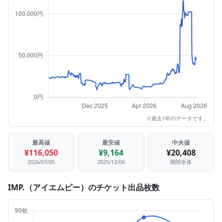
※過去1年のデータです。
最高値
最安値
中央値
¥116,050
¥9,164
¥20,408
2026/07/05
2025/12/06
期間全体
IMP.（アイエムピー）のチケット出品枚数