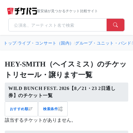
最安値が見つかるチケット比較サイト
トップ
/
ライブ・コンサート（国内）
/
グループ・ユニット・バンド
/
HEY-SMITH（ヘイスミス）のチケッ
トリセール・譲ります一覧
WILD BUNCH FEST. 2026【8／21・23 2日通し
券】のチケット一覧
おすすめ順
検索条件
該当するチケットがありません。