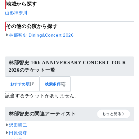
地域から探す
山形
神奈川
その他の公演から探す
林部智史 Dining&Concert 2026
林部智史 10th ANNIVERSARY CONCERT TOUR
2026のチケット一覧
おすすめ順
検索条件
該当するチケットがありません。
林部智史の関連アーティスト
もっと見る
沢田研二
田原俊彦