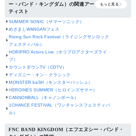
ー・バンド・キングダム）の関連アー
もっと見る
ティスト
SUMMER SONIC（サマーソニック）
めざましWANGANフェス
Rising Sun Rock Festival（ライジングサンロック
フェスティバル）
HORIPRO Actors Live（ホリプロアクターズライ
ブ）
カウントダウンTV（CDTV）
ディズニー・オン・クラシック
MONSTER baSH（モンスターバッシュ）
HEROINES SUMMER（ヒロインズサマー）
CANNONBALL（キャノンボール）
1CHANCE FESTIVAL（ワンチャンスフェスティバ
ル）
FNC BAND KINGDOM（エフエヌシー・バンド・