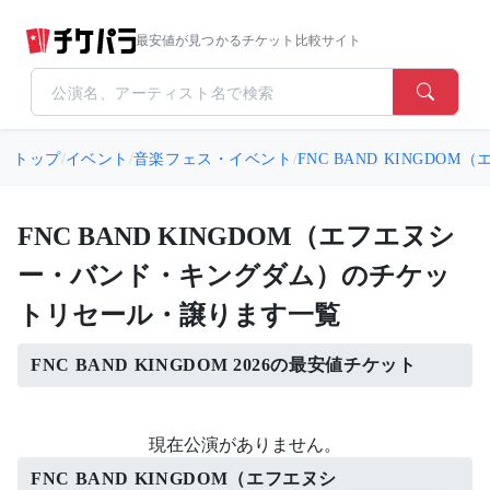
最安値が見つかるチケット比較サイト
トップ
/
イベント
/
音楽フェス・イベント
/
FNC BAND KINGD
FNC BAND KINGDOM（エフエヌシ
ー・バンド・キングダム）のチケッ
トリセール・譲ります一覧
FNC BAND KINGDOM 2026の最安値チケット
現在公演がありません。
FNC BAND KINGDOM（エフエヌシ