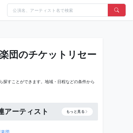
楽団のチケットリセー
ら探すことができます。地域・日程などの条件から
。
連アーティスト
もっと見る
響楽団