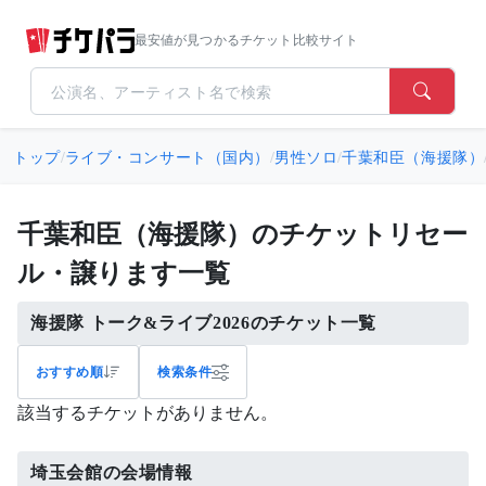
最安値が見つかるチケット比較サイト
トップ
/
ライブ・コンサート（国内）
/
男性ソロ
/
千葉和臣（海援隊）
千葉和臣（海援隊）のチケットリセー
ル・譲ります一覧
海援隊 トーク&ライブ2026のチケット一覧
おすすめ順
検索条件
該当するチケットがありません。
埼玉会館の会場情報