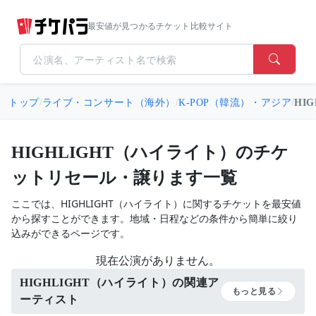
最安値が見つかるチケット比較サイト
トップ
/
ライブ・コンサート（海外）
/
K-POP（韓流）・アジア
/
HI
HIGHLIGHT（ハイライト）のチケ
ットリセール・譲ります一覧
ここでは、HIGHLIGHT（ハイライト）に関するチケットを最安値
から探すことができます。地域・日程などの条件から簡単に絞り
込みができるページです。
現在公演がありません。
HIGHLIGHT（ハイライト）の関連ア
もっと見る
ーティスト