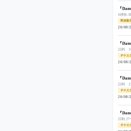
『Dan
16列6-
即決取
26/08
『Dan
22列 
チケエ
26/08
『Dan
22列 
チケエ
26/08
『Dan
25列
チケエ