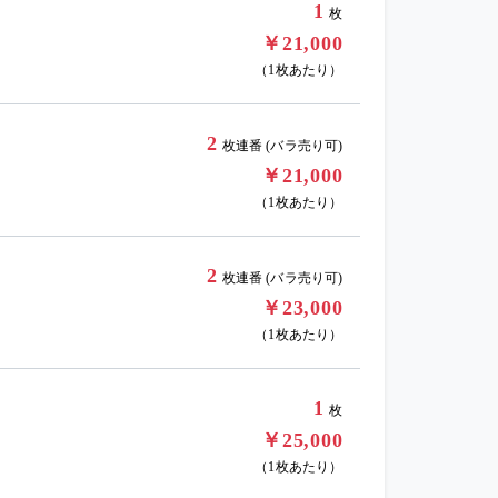
1
枚
￥21,000
（1枚あたり）
2
枚連番 (バラ売り可)
￥21,000
（1枚あたり）
2
枚連番 (バラ売り可)
￥23,000
（1枚あたり）
1
枚
￥25,000
（1枚あたり）