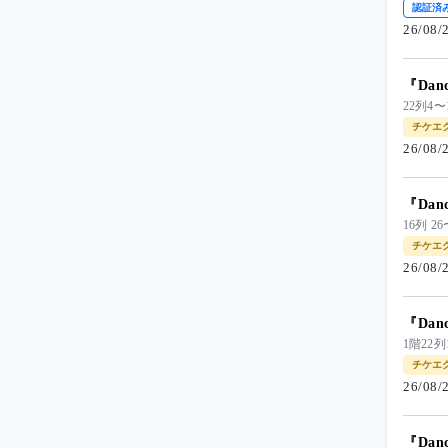
認証済
26/08
『Dan
22列
チケエ
26/08
『Dan
16列 
チケエ
26/08
『Dan
1階22
チケエ
26/08
『Dan