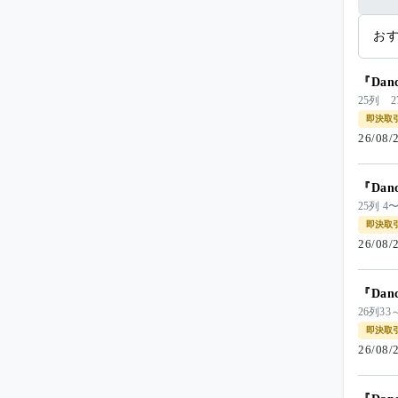
お
『Dan
25列 2
即決取
26/08
『Dan
25列 
即決取
26/08
『Dan
26列33
即決取
26/08