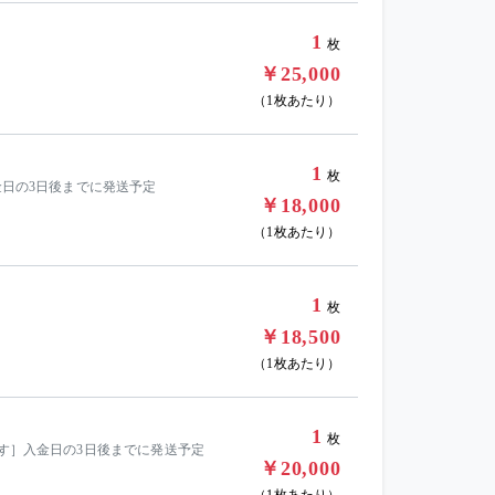
1
枚
￥25,000
（1枚あたり）
1
枚
金日の3日後までに発送予定
￥18,000
（1枚あたり）
1
枚
￥18,500
（1枚あたり）
1
枚
ます］入金日の3日後までに発送予定
￥20,000
（1枚あたり）