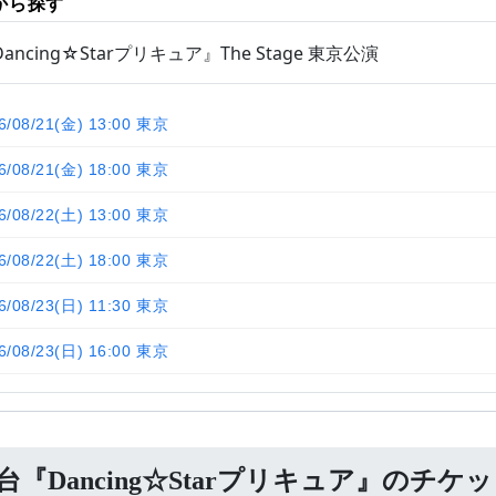
から探す
ancing☆Starプリキュア』The Stage 東京公演
6/08/21(金) 13:00 東京
6/08/21(金) 18:00 東京
6/08/22(土) 13:00 東京
6/08/22(土) 18:00 東京
6/08/23(日) 11:30 東京
6/08/23(日) 16:00 東京
台『Dancing☆Starプリキュア』のチケ