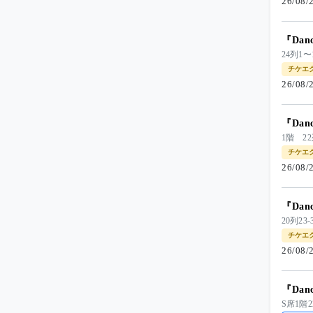
26/08
『Dan
24列
チケエ
26/08
『Dan
1階 
チケエ
26/08
『Dan
20列2
チケエ
26/08
『Dan
S席1