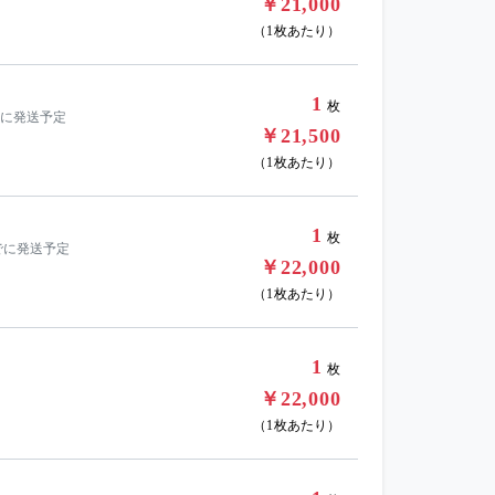
￥21,000
（1枚あたり）
1
枚
でに発送予定
￥21,500
（1枚あたり）
1
枚
でに発送予定
￥22,000
（1枚あたり）
1
枚
￥22,000
（1枚あたり）