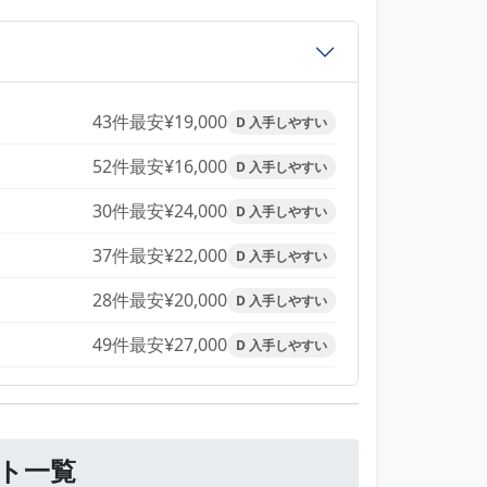
43件
最安¥19,000
D 入手しやすい
52件
最安¥16,000
D 入手しやすい
30件
最安¥24,000
D 入手しやすい
37件
最安¥22,000
D 入手しやすい
28件
最安¥20,000
D 入手しやすい
49件
最安¥27,000
D 入手しやすい
ット一覧